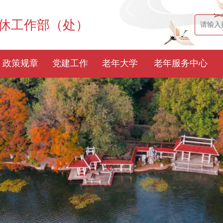
退休工作部（处）
政策规章
党建工作
老年大学
老年服务中心