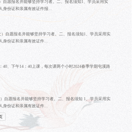
）自愿报名并能够坚持学习者。二、报名须知1、学员采用实
身份证和亲属有效证件报...
女）自愿报名并能够坚持学习者。二、报名须知1、学员采用实
身份证和亲属有效证件...
40、下午14：40上课，每次课两个小时2024春季学期屯溪路
）自愿报名并能够坚持学习者。二、报名须知 1、学员采用实
身份证和亲属有效证件...
页