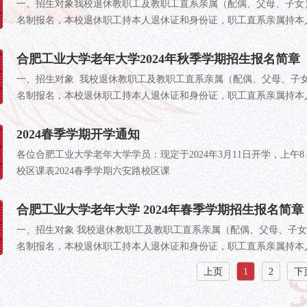
一、招生对象我校退休教职工及教职工直系亲属（配偶、父母、子女
名制报名，本校退休职工持本人退休证和身份证，职工直系亲属持本人
合肥工业大学老年大学2024年秋季学期招生报名简章
一、招生对象 我校退休教职工及教职工直系亲属（配偶、父母、子
名制报名，本校退休职工持本人退休证和身份证，职工直系亲属持本人
2024春季学期开学通知
各位合肥工业大学老年大学学员：现定于2024年3月11日开学，上午8：
校区课表2024春季学期六安路校区课
合肥工业大学老年大学 2024年春季学期招生报名简章
一、招生对象 我校退休教职工及教职工直系亲属（配偶、父母、子女
名制报名，本校退休职工持本人退休证和身份证，职工直系亲属持本人
上页
1
2
下