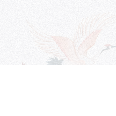
友情链接
快捷入口