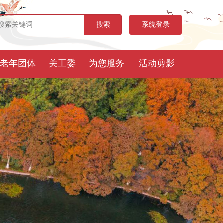
系统登录
老年团体
关工委
为您服务
活动剪影