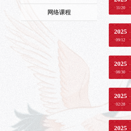
11/20
网络课程
2025
09/12
2025
08/30
2025
02/28
2025