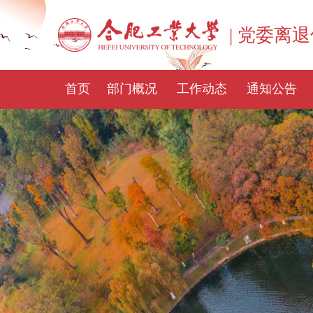
| 党委离
首页
部门概况
工作动态
通知公告